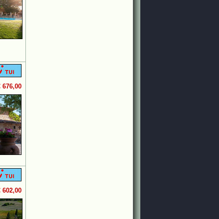
€ 676,00
€ 602,00