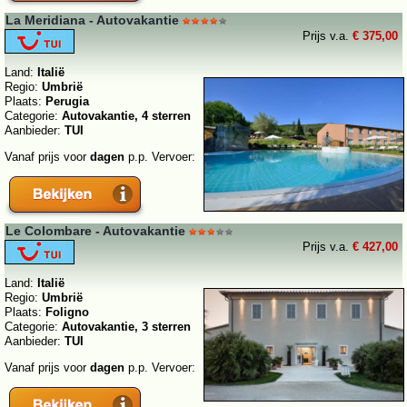
La Meridiana - Autovakantie
Prijs v.a.
€ 375,00
Land:
Italië
Regio:
Umbrië
Plaats:
Perugia
Categorie:
Autovakantie, 4 sterren
Aanbieder:
TUI
Vanaf prijs voor
dagen
p.p. Vervoer:
Le Colombare - Autovakantie
Prijs v.a.
€ 427,00
Land:
Italië
Regio:
Umbrië
Plaats:
Foligno
Categorie:
Autovakantie, 3 sterren
Aanbieder:
TUI
Vanaf prijs voor
dagen
p.p. Vervoer: