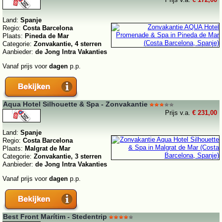
Land:
Spanje
Regio:
Costa Barcelona
Plaats:
Pineda de Mar
Categorie:
Zonvakantie, 4 sterren
Aanbieder:
de Jong Intra Vakanties
Vanaf prijs voor
dagen
p.p.
Aqua Hotel Silhouette & Spa - Zonvakantie
Prijs v.a.
€ 231,00
Land:
Spanje
Regio:
Costa Barcelona
Plaats:
Malgrat de Mar
Categorie:
Zonvakantie, 3 sterren
Aanbieder:
de Jong Intra Vakanties
Vanaf prijs voor
dagen
p.p.
Best Front Marítim - Stedentrip