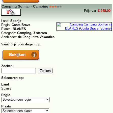
Camping Solmar - Camping
Prijs v.a.
€ 248,00
Land:
Spanje
Regio:
Costa Brava
Plaats:
BLANES
Categorie:
Camping, 3 sterren
Aanbieder:
de Jong Intra Vakanties
Vanaf prijs voor
dagen
p.p.
Zoeken:
Selecteren op:
Land
Spanje
Regio
Plaats