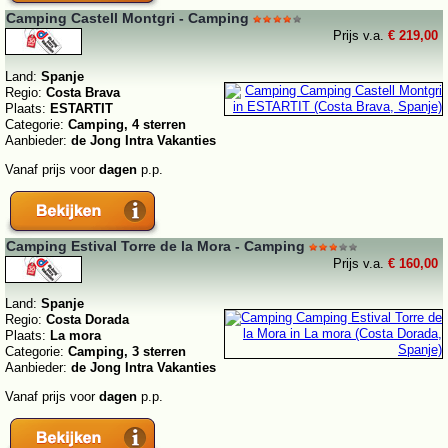
Camping Castell Montgri - Camping
Prijs v.a.
€ 219,00
Land:
Spanje
Regio:
Costa Brava
Plaats:
ESTARTIT
Categorie:
Camping, 4 sterren
Aanbieder:
de Jong Intra Vakanties
Vanaf prijs voor
dagen
p.p.
Camping Estival Torre de la Mora - Camping
Prijs v.a.
€ 160,00
Land:
Spanje
Regio:
Costa Dorada
Plaats:
La mora
Categorie:
Camping, 3 sterren
Aanbieder:
de Jong Intra Vakanties
Vanaf prijs voor
dagen
p.p.