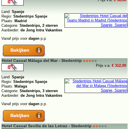
Land:
Spanje
Regio:
Stedentrips Spanje
Plaats:
Madrid
Categorie:
Stedentrips, 2 sterren
Aanbieder:
de Jong Intra Vakanties
Vanaf prijs voor
dagen
p.p.
Hotel Casual Málaga del Mar - Stedentrip
Prijs v.a.
€ 312,00
Land:
Spanje
Regio:
Stedentrips Spanje
Plaats:
Malaga
Categorie:
Stedentrips, 3 sterren
Aanbieder:
de Jong Intra Vakanties
Vanaf prijs voor
dagen
p.p.
Hotel Casual Sevilla de las Letras - Stedentrip