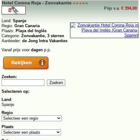
Hotel Corona Roja - Zonvakantie
Prijs v.a.
€ 394,00
Land:
Spanje
Regio:
Gran Canaria
Plaats:
Playa del Inglés
Categorie:
Zonvakantie, 3 sterren
Aanbieder:
de Jong Intra Vakanties
Vanaf prijs voor
dagen
p.p.
Zoeken:
Selecteren op:
Land
Spanje
Regio
Plaats