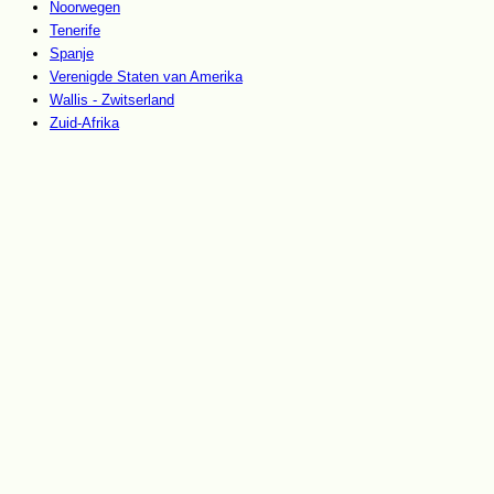
Noorwegen
Tenerife
Spanje
Verenigde Staten van Amerika
Wallis - Zwitserland
Zuid-Afrika