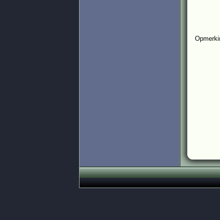
Opmerkin