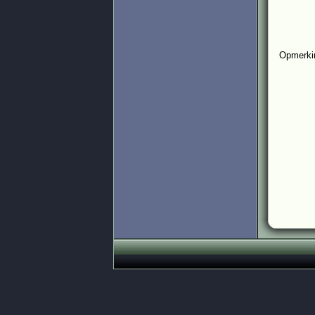
Opmerkin