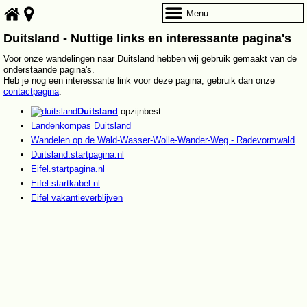
Menu
Duitsland - Nuttige links en interessante pagina's
Voor onze wandelingen naar Duitsland hebben wij gebruik gemaakt van de
onderstaande pagina's.
Heb je nog een interessante link voor deze pagina, gebruik dan onze
contactpagina
.
Duitsland
opzijnbest
Landenkompas Duitsland
Wandelen op de Wald-Wasser-Wolle-Wander-Weg - Radevormwald
Duitsland.startpagina.nl
Eifel.startpagina.nl
Eifel.startkabel.nl
Eifel vakantieverblijven