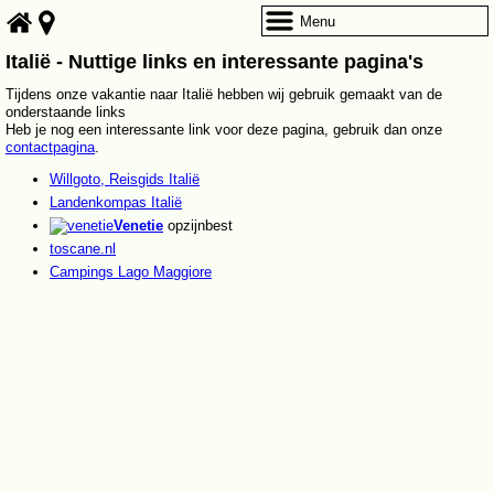
Menu
Italië - Nuttige links en interessante pagina's
Tijdens onze vakantie naar Italië hebben wij gebruik gemaakt van de
onderstaande links
Heb je nog een interessante link voor deze pagina, gebruik dan onze
contactpagina
.
Willgoto, Reisgids Italië
Landenkompas Italië
Venetie
opzijnbest
toscane.nl
Campings Lago Maggiore