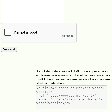
U kunt de onderstaande HTML code kopieren als u
wilt linken naar onze site. U kunt het aanpassen als
u wilt linken naar een andere pagina of als u andere
tekst wilt gebruiken
: