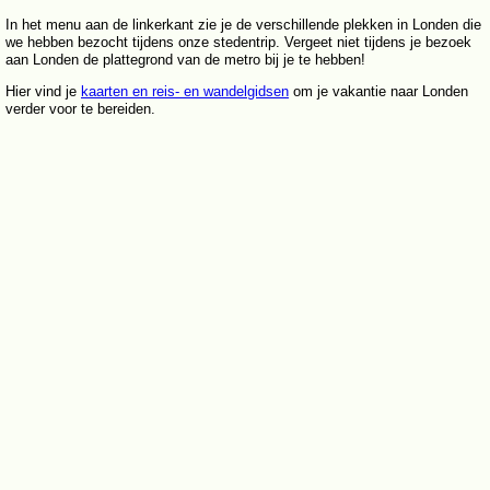
In het menu aan de linkerkant zie je de verschillende plekken in Londen die
we hebben bezocht tijdens onze stedentrip. Vergeet niet tijdens je bezoek
aan Londen de plattegrond van de metro bij je te hebben!
Hier vind je
kaarten en reis- en wandelgidsen
om je vakantie naar Londen
verder voor te bereiden.