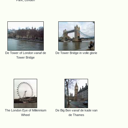
De Tower of London vanaf de
De Tower Bridge in volle glorie
Tower Bridge
The London Eye of Millennium
De Big Ben vanaf de kade van
Wheel
de Thames