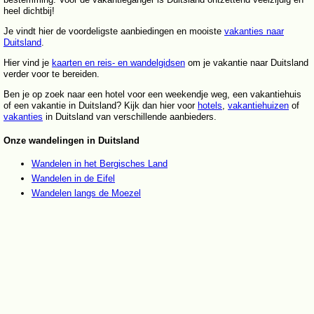
heel dichtbij!
Je vindt hier de voordeligste aanbiedingen en mooiste
vakanties naar
Duitsland
.
Hier vind je
kaarten en reis- en wandelgidsen
om je vakantie naar Duitsland
verder voor te bereiden.
Ben je op zoek naar een hotel voor een weekendje weg, een vakantiehuis
of een vakantie in Duitsland? Kijk dan hier voor
hotels
,
vakantiehuizen
of
vakanties
in Duitsland van verschillende aanbieders.
Onze wandelingen in Duitsland
Wandelen in het Bergisches Land
Wandelen in de Eifel
Wandelen langs de Moezel