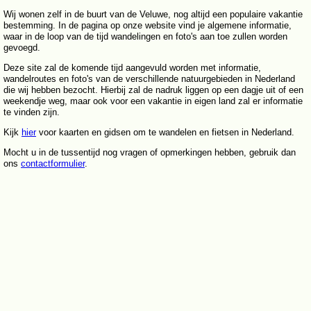
Wij wonen zelf in de buurt van de Veluwe, nog altijd een populaire vakantie
bestemming. In de pagina op onze website vind je algemene informatie,
waar in de loop van de tijd wandelingen en foto's aan toe zullen worden
gevoegd.
Deze site zal de komende tijd aangevuld worden met informatie,
wandelroutes en foto's van de verschillende natuurgebieden in Nederland
die wij hebben bezocht. Hierbij zal de nadruk liggen op een dagje uit of een
weekendje weg, maar ook voor een vakantie in eigen land zal er informatie
te vinden zijn.
Kijk
hier
voor kaarten en gidsen om te wandelen en fietsen in Nederland.
Mocht u in de tussentijd nog vragen of opmerkingen hebben, gebruik dan
ons
contactformulier
.