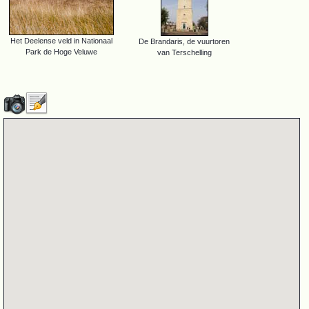
Het Deelense veld in Nationaal
De Brandaris, de vuurtoren
Park de Hoge Veluwe
van Terschelling