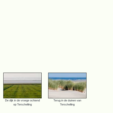
De dijk in de vroege ochtend
Terug in de duinen van
op Terschelling
Terschelling