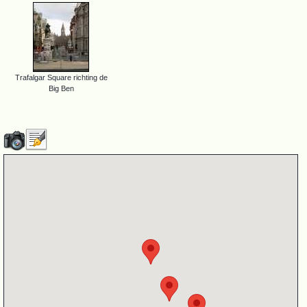
Trafalgar Square richting de
Big Ben