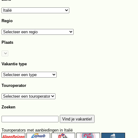
Regio
Plaats
Vakantie type
Touroperator
Zoeken
Touroperators met aanbiedingen in Italië