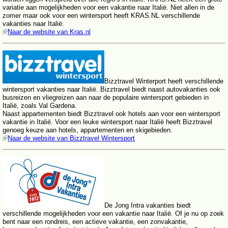
variatie aan mogelijkheden voor een vakantie naar Italië. Niet allen in de
zomer maar ook voor een wintersport heeft KRAS.NL verschillende
vakanties naar Italië.
Naar de website van Kras.nl
Bizztravel Winterport heeft verschillende
wintersport vakanties naar Italië. Bizztravel biedt naast autovakanties ook
busreizen en vliegreizen aan naar de populaire wintersport gebieden in
Italië, zoals Val Gardena.
Naast appartementen biedt Bizztravel ook hotels aan voor een wintersport
vakantie in Italië. Voor een leuke wintersport naar Italië heeft Bizztravel
genoeg keuze aan hotels, appartementen en skigebieden.
Naar de website van Bizztravel Wintersport
De Jong Intra vakanties biedt
verschillende mogelijkheden voor een vakantie naar Italië. Of je nu op zoek
bent naar een rondreis, een actieve vakantie, een zonvakantie,