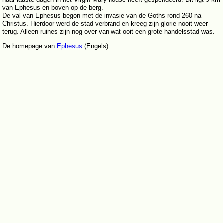
van Ephesus en boven op de berg.
De val van Ephesus begon met de invasie van de Goths rond 260 na
Christus. Hierdoor werd de stad verbrand en kreeg zijn glorie nooit weer
terug. Alleen ruines zijn nog over van wat ooit een grote handelsstad was.
De homepage van
Ephesus
(Engels)