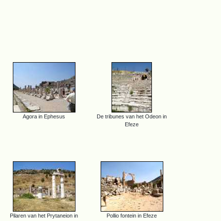
Agora in Ephesus
De tribunes van het Odeon in
Efeze
Pilaren van het Prytaneion in
Pollio fontein in Efeze