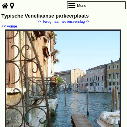
Menu
Typische Venetiaanse parkeerplaats
>> Terug naar het reisverslag <<
<< vorige