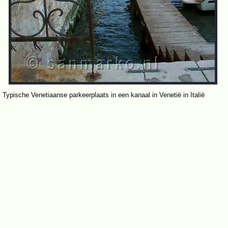
Typische Venetiaanse parkeerplaats in een kanaal in Venetië in Italië