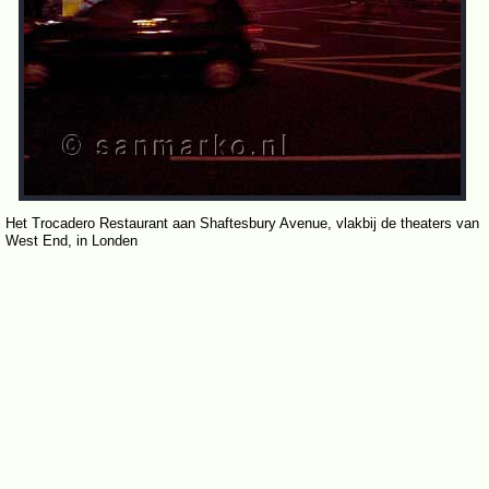
Het Trocadero Restaurant aan Shaftesbury Avenue, vlakbij de theaters van
West End, in Londen