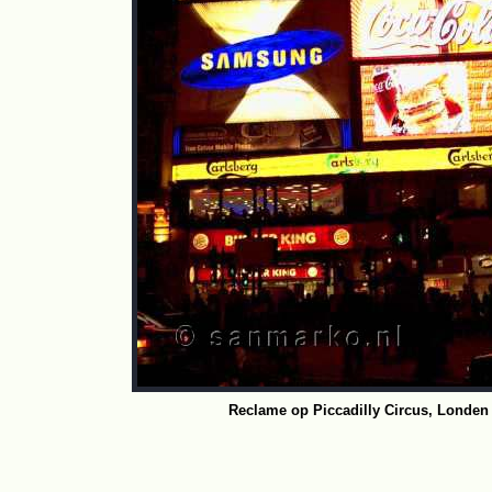
Reclame op Piccadilly Circus, Londen