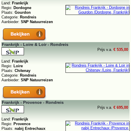
Land:
Frankrijk
Regio:
Dordogne
Plaats:
Gourdon
Categorie:
Rondreis
Aanbieder:
SNP Natuurreizen
Frankrijk - Loire & Loir - Rondreis
Prijs v.a.
€ 535,00
Land:
Frankrijk
Regio:
Loire
Plaats:
Chitenay
Categorie:
Rondreis
Aanbieder:
SNP Natuurreizen
Frankrijk - Provence - Rondreis
Prijs v.a.
€ 695,00
Land:
Frankrijk
Regio:
Provence
Plaats:
nabij Entrechaux