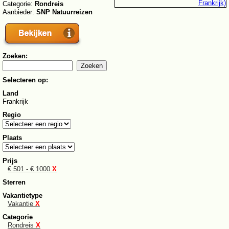
Categorie:
Rondreis
Aanbieder:
SNP Natuurreizen
Zoeken:
Selecteren op:
Land
Frankrijk
Regio
Plaats
Prijs
€ 501 - € 1000
X
Sterren
Vakantietype
Vakantie
X
Categorie
Rondreis
X