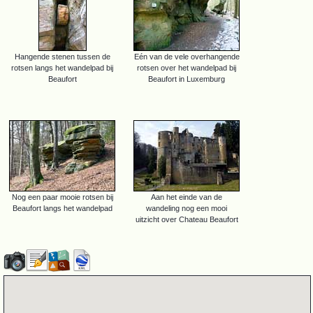
Hangende stenen tussen de
Eén van de vele overhangende
rotsen langs het wandelpad bij
rotsen over het wandelpad bij
Beaufort
Beaufort in Luxemburg
Nog een paar mooie rotsen bij
Aan het einde van de
Beaufort langs het wandelpad
wandeling nog een mooi
uitzicht over Chateau Beaufort