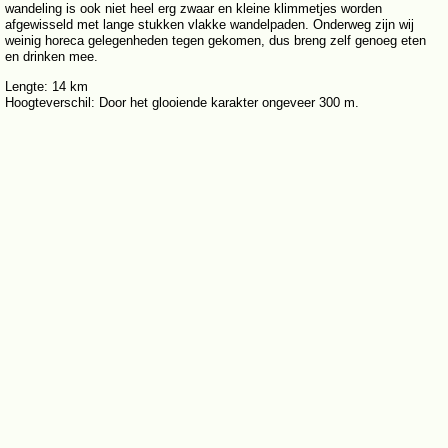
wandeling is ook niet heel erg zwaar en kleine klimmetjes worden
afgewisseld met lange stukken vlakke wandelpaden. Onderweg zijn wij
weinig horeca gelegenheden tegen gekomen, dus breng zelf genoeg eten
en drinken mee.
Lengte: 14 km
Hoogteverschil: Door het glooiende karakter ongeveer 300 m.