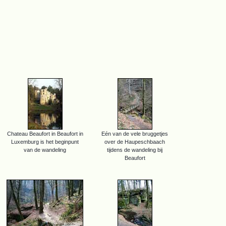
Chateau Beaufort in Beaufort in
Eén van de vele bruggetjes
Luxemburg is het beginpunt
over de Haupeschbaach
van de wandeling
tijdens de wandeling bij
Beaufort