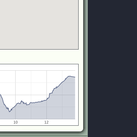
10
12