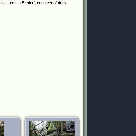
ders dan in Berdorf, geen eet of drink