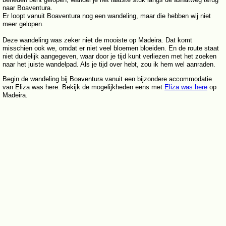
naar Boaventura.
Er loopt vanuit Boaventura nog een wandeling, maar die hebben wij niet
meer gelopen.
Deze wandeling was zeker niet de mooiste op Madeira. Dat komt
misschien ook we, omdat er niet veel bloemen bloeiden. En de route staat
niet duidelijk aangegeven, waar door je tijd kunt verliezen met het zoeken
naar het juiste wandelpad. Als je tijd over hebt, zou ik hem wel aanraden.
Begin de wandeling bij Boaventura vanuit een bijzondere accommodatie
van Eliza was here. Bekijk de mogelijkheden eens met
Eliza was here
op
Madeira.