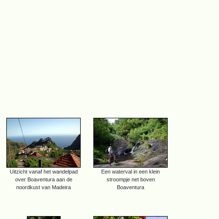
Uitzicht vanaf het wandelpad
Een waterval in een klein
over Boaventura aan de
stroompje net boven
noordkust van Madeira
Boaventura