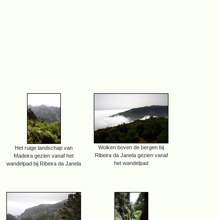
Wolken boven de bergen bij
Het ruige landschap van
Ribeira da Janela gezien vanaf
Madeira gezien vanaf het
het wandelpad
wandelpad bij Ribeira da Janela