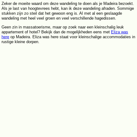
Zeker de moeite waard om deze wandeling te doen als je Madeira bezoekt.
Als je last van hoogtevrees hebt, kan ik deze wandeling afraden. Sommige
stukken zijn zo steil dat het gewoon eng is. Al met al een geslaagde
wandeling met heel veel groen en veel verschillende hagedissen.
Geen zin in massatoerisme, maar op zoek naar een kleinschalig leuk
appartement of hotel? Bekijk dan de mogelijkheden eens met
Eliza was
here
op Madeira. Eliza was here staat voor kleinschalige accommodaties in
rustige kleine dorpen.