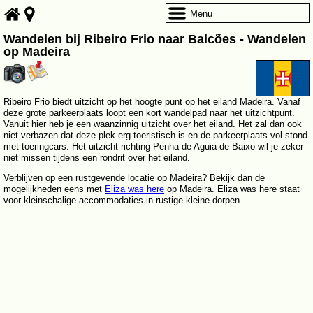
Menu
Wandelen bij Ribeiro Frio naar Balcões - Wandelen
op Madeira
Ribeiro Frio biedt uitzicht op het hoogte punt op het eiland Madeira. Vanaf
deze grote parkeerplaats loopt een kort wandelpad naar het uitzichtpunt.
Vanuit hier heb je een waanzinnig uitzicht over het eiland. Het zal dan ook
niet verbazen dat deze plek erg toeristisch is en de parkeerplaats vol stond
met toeringcars. Het uitzicht richting Penha de Aguia de Baixo wil je zeker
niet missen tijdens een rondrit over het eiland.
Verblijven op een rustgevende locatie op Madeira? Bekijk dan de
mogelijkheden eens met
Eliza was here
op Madeira. Eliza was here staat
voor kleinschalige accommodaties in rustige kleine dorpen.