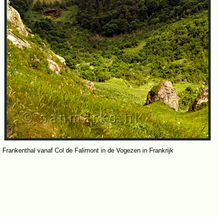
Frankenthal vanaf Col de Falimont in de Vogezen in Frankrijk