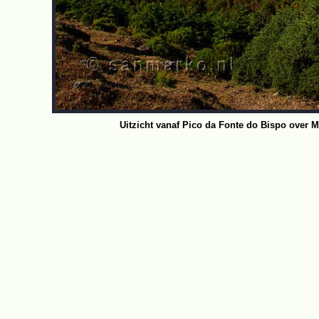
Uitzicht vanaf Pico da Fonte do Bispo over M