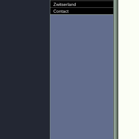
Zwitserland
Contact