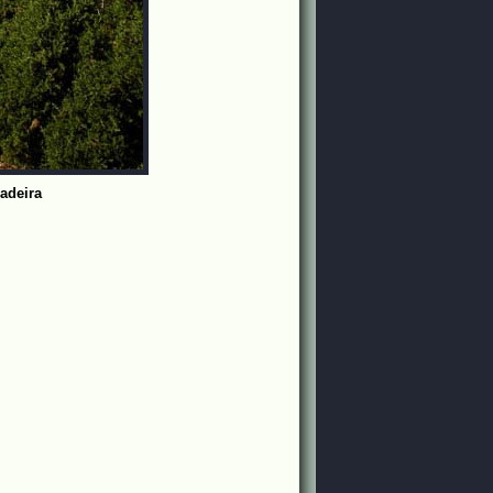
adeira