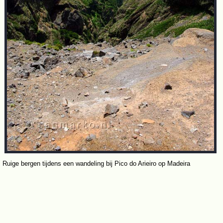
Ruige bergen tijdens een wandeling bij Pico do Arieiro op Madeira