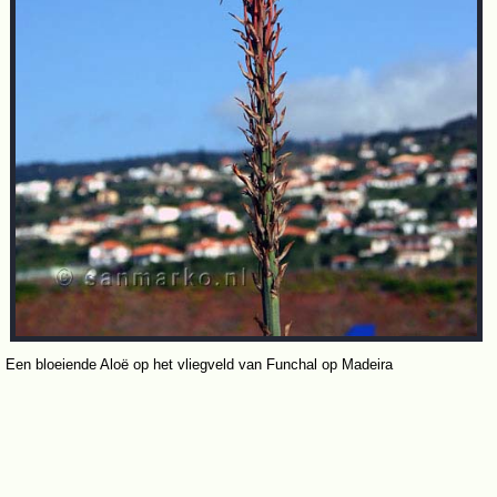
Een bloeiende Aloë op het vliegveld van Funchal op Madeira