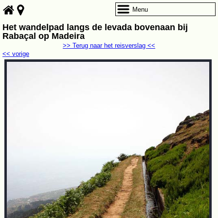
Menu
Het wandelpad langs de levada bovenaan bij
Rabaçal op Madeira
>> Terug naar het reisverslag <<
<< vorige