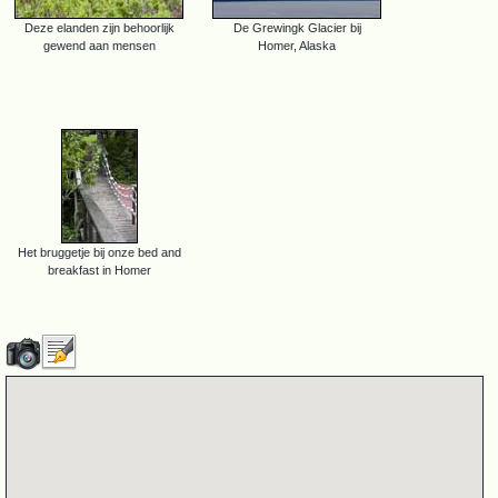
Deze elanden zijn behoorlijk
De Grewingk Glacier bij
gewend aan mensen
Homer, Alaska
Het bruggetje bij onze bed and
breakfast in Homer