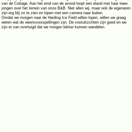
van de Cottage. Aan het eind van de avond loopt een eland met haar twee
jongen over het terrein van onze B&B. Niet allen wij, maar ook de eigenaren
zijn erg blij ze te zien en lopen met een camera naar buiten.
Omdat we morgen naar de Harding Ice Field willen lopen, willen we graag
weten wat de weersvoorspellingen zijn. De vooruitzichten zijn goed en we
zijn er van overtuigd dat we morgen lekker kunnen wandelen.