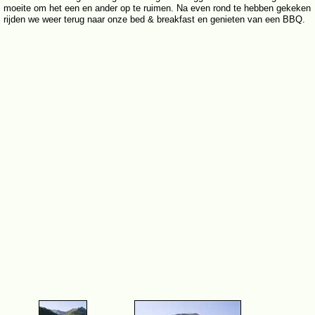
moeite om het een en ander op te ruimen. Na even rond te hebben gekeken
rijden we weer terug naar onze bed & breakfast en genieten van een BBQ.