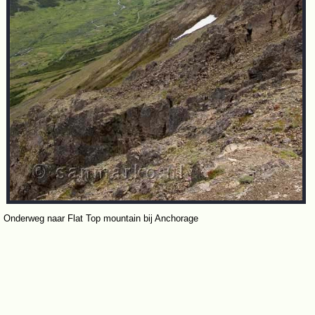
Onderweg naar Flat Top mountain bij Anchorage