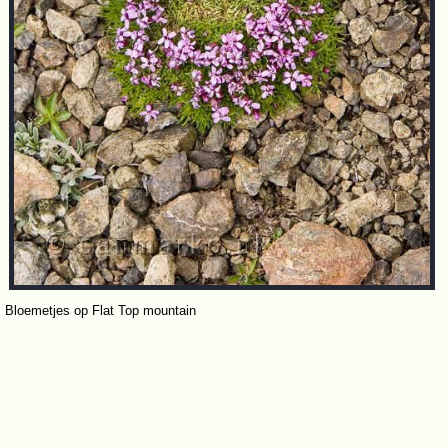
Bloemetjes op Flat Top mountain