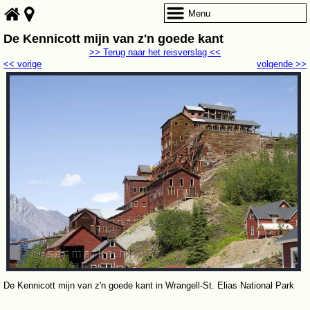
Menu
De Kennicott mijn van z'n goede kant
>> Terug naar het reisverslag <<
<< vorige
volgende >>
De Kennicott mijn van z'n goede kant in Wrangell-St. Elias National Park