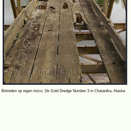
Betreden op eigen risico, De Gold Dredge Number 3 in Chatanika, Alaska