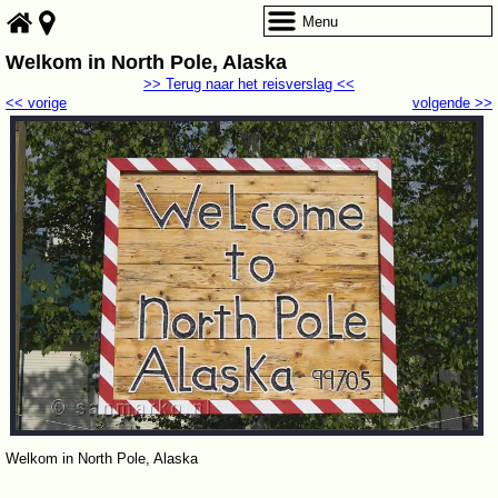
Menu
Welkom in North Pole, Alaska
>> Terug naar het reisverslag <<
<< vorige
volgende >>
Welkom in North Pole, Alaska