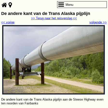
Menu
De andere kant van de Trans Alaska pijplijn
>> Terug naar het reisverslag <<
<< vorige
volgende >>
De andere kant van de Trans Alaska pijplijn aan de Steese Highway even
ten noorden van Fairbanks