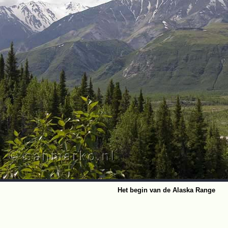
Het begin van de Alaska Range