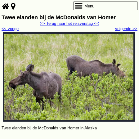
Menu
Twee elanden bij de McDonalds van Homer
>> Terug naar het reisverslag <<
<< vorige
volgende >>
Twee elanden bij de McDonalds van Homer in Alaska