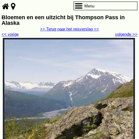
Menu
Bloemen en een uitzicht bij Thompson Pass in
Alaska
>> Terug naar het reisverslag <<
<< vorige
volgende >>