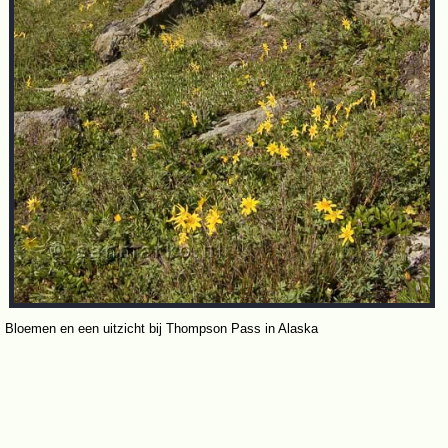
Bloemen en een uitzicht bij Thompson Pass in Alaska