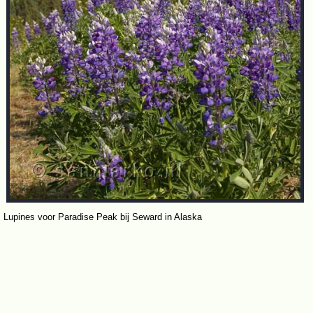
Lupines voor Paradise Peak bij Seward in Alaska