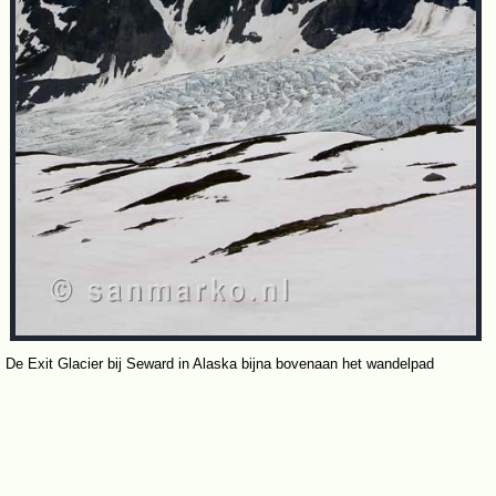
De Exit Glacier bij Seward in Alaska bijna bovenaan het wandelpad