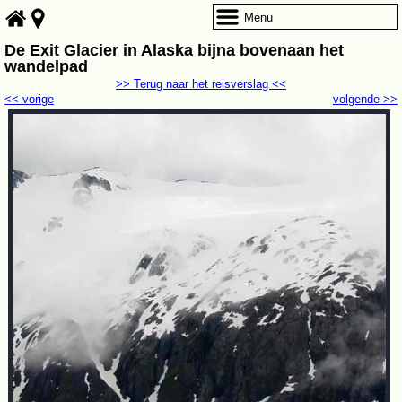
Menu
De Exit Glacier in Alaska bijna bovenaan het
wandelpad
>> Terug naar het reisverslag <<
<< vorige
volgende >>