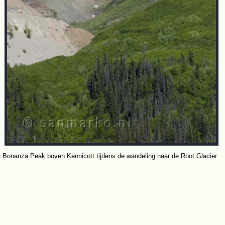
Bonanza Peak boven Kennicott tijdens de wandeling naar de Root Glacier