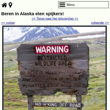
Menu
Beren in Alaska eten spijkers!
>> Terug naar het reisverslag <<
<< vorige
volgende >>