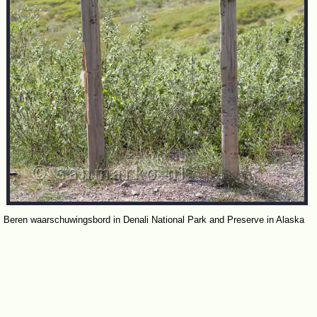
Beren waarschuwingsbord in Denali National Park and Preserve in Alaska