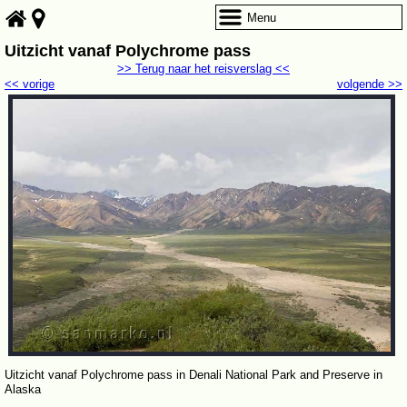
Menu
Uitzicht vanaf Polychrome pass
>> Terug naar het reisverslag <<
<< vorige
volgende >>
Uitzicht vanaf Polychrome pass in Denali National Park and Preserve in
Alaska