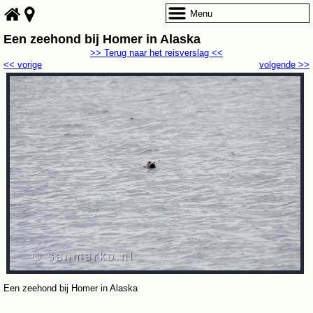
Menu
Een zeehond bij Homer in Alaska
>> Terug naar het reisverslag <<
<< vorige
volgende >>
Een zeehond bij Homer in Alaska