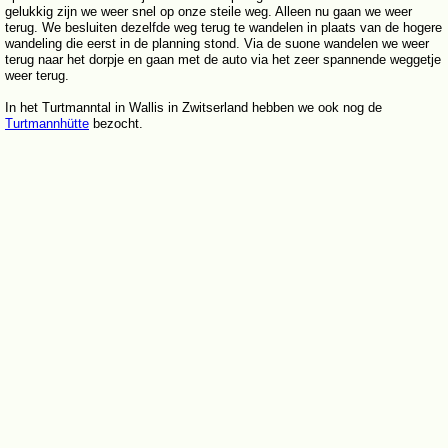
gelukkig zijn we weer snel op onze steile weg. Alleen nu gaan we weer
terug. We besluiten dezelfde weg terug te wandelen in plaats van de hogere
wandeling die eerst in de planning stond. Via de suone wandelen we weer
terug naar het dorpje en gaan met de auto via het zeer spannende weggetje
weer terug.
In het Turtmanntal in Wallis in Zwitserland hebben we ook nog de
Turtmannhütte
bezocht.