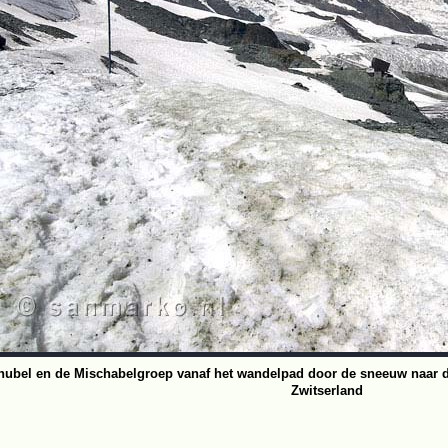
hubel en de Mischabelgroep vanaf het wandelpad door de sneeuw naar de 
Zwitserland