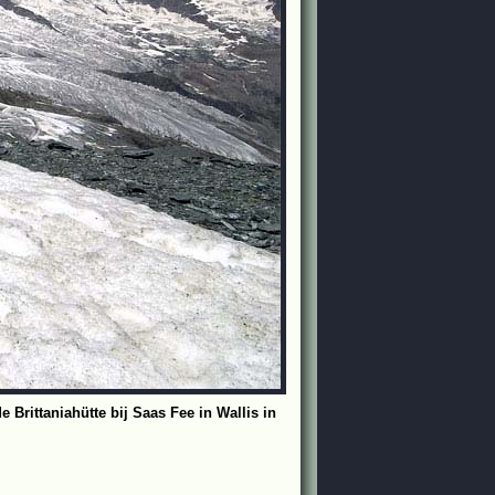
Brittaniahütte bij Saas Fee in Wallis in